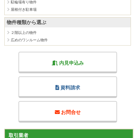
駐輪場有り物件
屋根付き駐車場
物件種類から選ぶ
２階以上の物件
広めのワンルーム物件
内見申込み
資料請求
お問合せ
取引業者