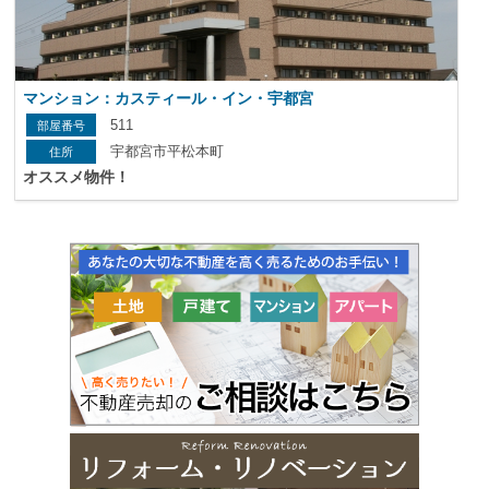
マンション：カスティール・イン・宇都宮
511
宇都宮市平松本町
オススメ物件！