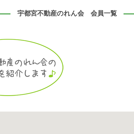
宇都宮不動産のれん会 会員一覧