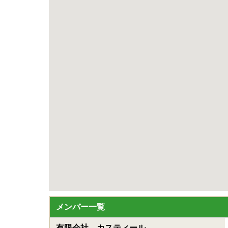
メンバー一覧
有限会社 カスティール