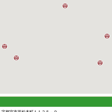
宇都宮市平松本町１１２５－９