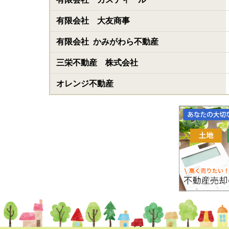
有限会社 大友商事
有限会社 かみがわら不動産
三栄不動産 株式会社
オレンジ不動産