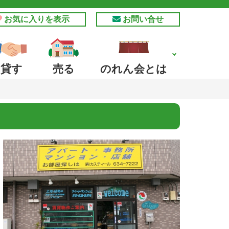
お気に入りを表示
お問い合せ
貸す
売る
のれん会とは