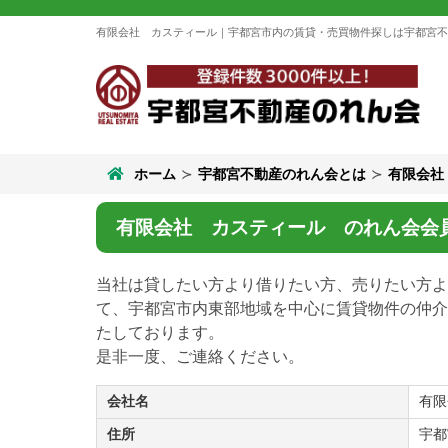
有限会社 カスティール｜宇都宮市内の賃貸・売買物件探しは宇都宮不
ホーム
宇都宮不動産のれん会とは
有限会社
有限会社 カスティール のれん会会
当社は貸したい方より借りたい方、売りたい方よ
て、宇都宮市内東部地域を中心に賃貸物件の仲介
たしております。
是非一度、ご連絡ください。
会社名
有限
住所
宇都