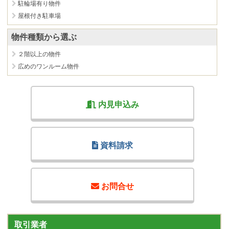
駐輪場有り物件
屋根付き駐車場
物件種類から選ぶ
２階以上の物件
広めのワンルーム物件
内見申込み
資料請求
お問合せ
取引業者