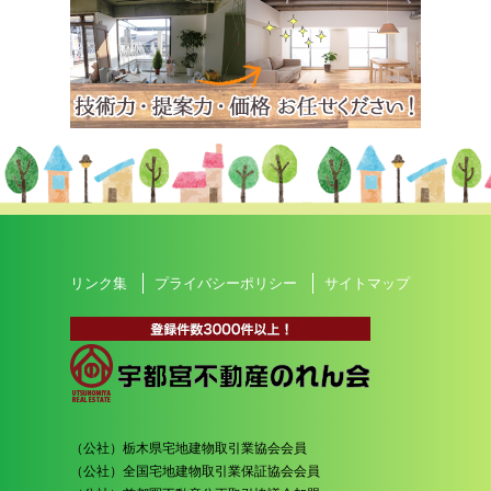
リンク集
プライバシーポリシー
サイトマップ
（公社）栃木県宅地建物取引業協会会員
（公社）全国宅地建物取引業保証協会会員