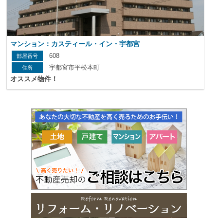
マンション：カスティール・イン・宇都宮
608
宇都宮市平松本町
オススメ物件！