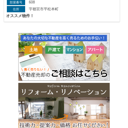
608
宇都宮市平松本町
オススメ物件！