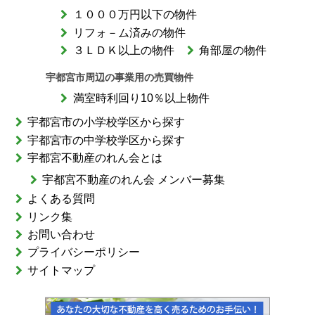
１０００万円以下の物件
リフォ－ム済みの物件
３ＬＤＫ以上の物件
角部屋の物件
宇都宮市周辺の事業用の売買物件
満室時利回り10％以上物件
宇都宮市の小学校学区から探す
宇都宮市の中学校学区から探す
宇都宮不動産のれん会とは
宇都宮不動産のれん会 メンバー募集
よくある質問
リンク集
お問い合わせ
プライバシーポリシー
サイトマップ