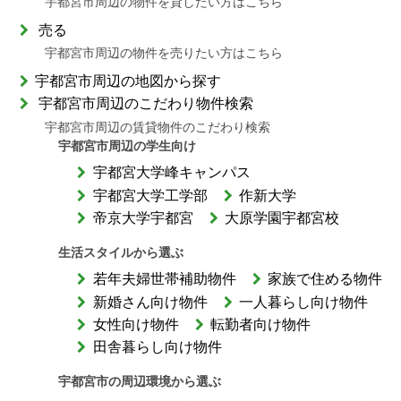
宇都宮市周辺の物件を貸したい方はこちら
売る
宇都宮市周辺の物件を売りたい方はこちら
宇都宮市周辺の地図から探す
宇都宮市周辺のこだわり物件検索
宇都宮市周辺の賃貸物件のこだわり検索
宇都宮市周辺の学生向け
宇都宮大学峰キャンパス
宇都宮大学工学部
作新大学
帝京大学宇都宮
大原学園宇都宮校
生活スタイルから選ぶ
若年夫婦世帯補助物件
家族で住める物件
新婚さん向け物件
一人暮らし向け物件
女性向け物件
転勤者向け物件
田舎暮らし向け物件
宇都宮市の周辺環境から選ぶ