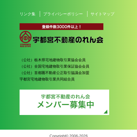
リンク集
プライバシーポリシー
サイトマップ
（公社）栃木県宅地建物取引業協会会員
（公社）全国宅地建物取引業保証協会会員
（公社）首都圏不動産公正取引協議会加盟
宇都宮宅地建物取引業共同組合員
Copyright© 2006-2026