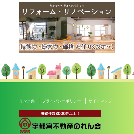
リンク集
プライバシーポリシー
サイトマップ