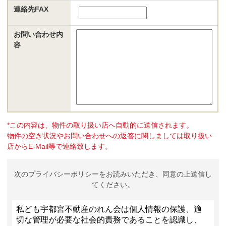
連絡先FAX
お問い合わせ内
容
*この内容は、物件の取り扱い店へ自動的に送信されます。
物件の空き状況やお問い合わせへの返答に関しましては取り扱い
店からE-Mail等で連絡致します。
次のプライバシーポリシーをお読みいただき、同意の上送信し
てください。