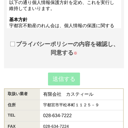
プライバシーポリシーの内容を確認し、
同意する
※
取扱い業者
有限会社 カスティール
住所
宇都宮市平松本町１１２５－９
TEL
028-634-7222
FAX
028-634-7224