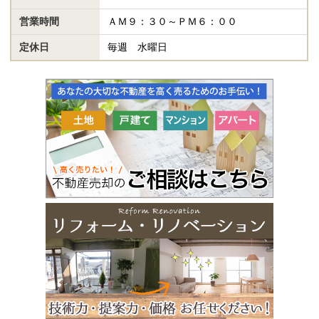
営業時間
ＡＭ９：３０～ＰＭ６：００
定休日
毎週 水曜日