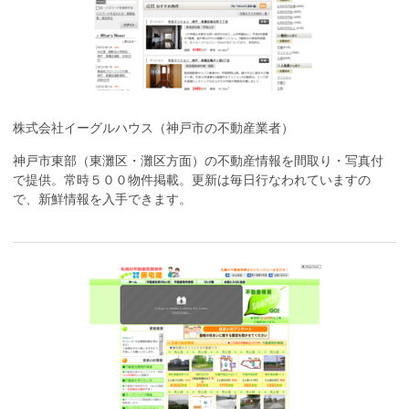
株式会社イーグルハウス（神戸市の不動産業者）
神戸市東部（東灘区・灘区方面）の不動産情報を間取り・写真付
で提供。常時５００物件掲載。更新は毎日行なわれていますの
で、新鮮情報を入手できます。