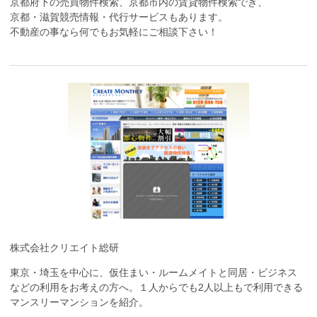
京都府下の売買物件検索、京都市内の賃貸物件検索でき、
京都・滋賀競売情報・代行サービスもあります。
不動産の事なら何でもお気軽にご相談下さい！
株式会社クリエイト総研
東京・埼玉を中心に、仮住まい・ルームメイトと同居・ビジネス
などの利用をお考えの方へ。１人からでも2人以上もで利用できる
マンスリーマンションを紹介。