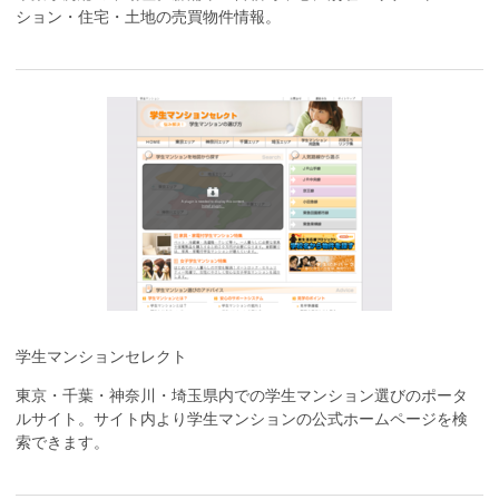
ション・住宅・土地の売買物件情報。
学生マンションセレクト
東京・千葉・神奈川・埼玉県内での学生マンション選びのポータ
ルサイト。サイト内より学生マンションの公式ホームページを検
索できます。