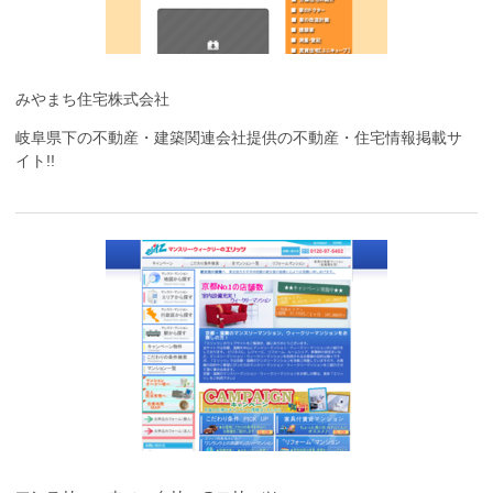
みやまち住宅株式会社
岐阜県下の不動産・建築関連会社提供の不動産・住宅情報掲載サ
イト!!