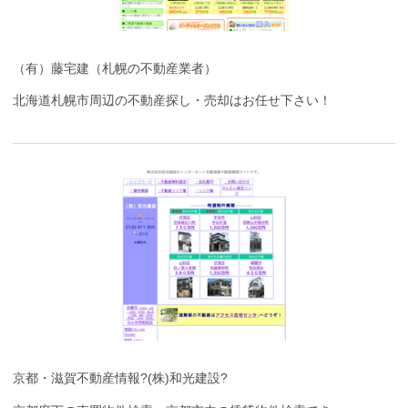
（有）藤宅建（札幌の不動産業者）
北海道札幌市周辺の不動産探し・売却はお任せ下さい！
京都・滋賀不動産情報?(株)和光建設?