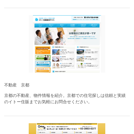
不動産 京都
京都の不動産、物件情報を紹介。京都での住宅探しは信頼と実績
のイトー住販までお気軽にお問合せください。