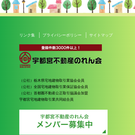
リンク集
プライバシーポリシー
サイトマップ
（公社）栃木県宅地建物取引業協会会員
（公社）全国宅地建物取引業保証協会会員
（公社）首都圏不動産公正取引協議会加盟
宇都宮宅地建物取引業共同組合員