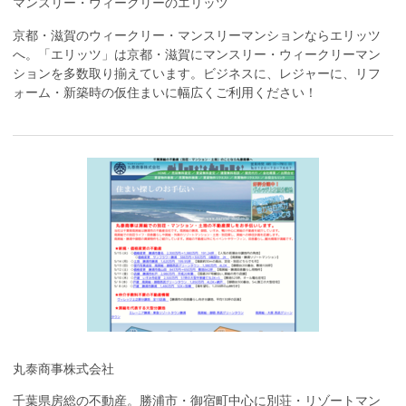
マンスリー・ウィークリーのエリッツ
京都・滋賀のウィークリー・マンスリーマンションならエリッツ
へ。「エリッツ」は京都・滋賀にマンスリー・ウィークリーマン
ションを多数取り揃えています。ビジネスに、レジャーに、リフ
ォーム・新築時の仮住まいに幅広くご利用ください！
丸泰商事株式会社
千葉県房総の不動産。勝浦市・御宿町中心に別荘・リゾートマン