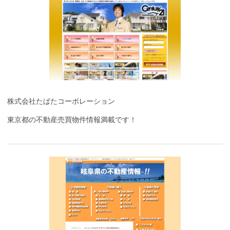
株式会社たばたコーポレーション
東京都の不動産売買物件情報満載です！