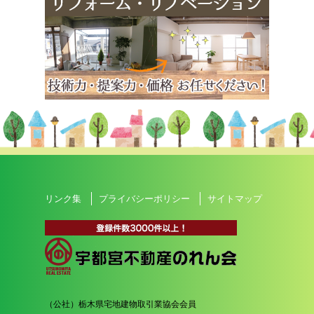
リンク集
プライバシーポリシー
サイトマップ
（公社）栃木県宅地建物取引業協会会員