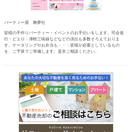
パーティー屋 舞夢社
皆様の手作りパーティー・イベントのお手伝いをします。司会進
行・ピエロ・津軽三味線などなどの演出も多数そろえておりま
す。ケータリングやお弁当も・・・皆様が必要としているもの
を、ご予算でご準備します。是非ご相談ください。