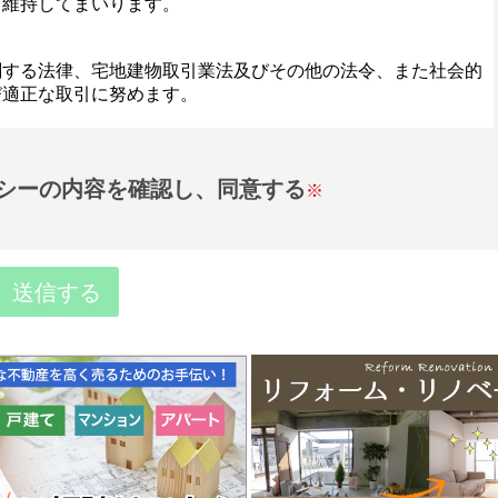
シーの内容を確認し、同意する
※