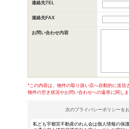
連絡先TEL
連絡先FAX
お問い合わせ内容
*この内容は、物件の取り扱い店へ自動的に送信
物件の空き状況やお問い合わせへの返答に関しまし
次のプライバシーポリシーを