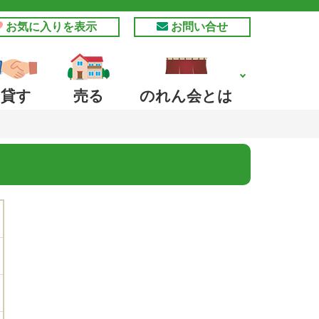
お気に入りを表示
お問い合せ
貸す
売る
のれん会とは