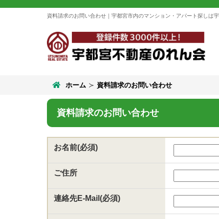
資料請求のお問い合わせ｜宇都宮市内のマンション・アパート探しは宇
ホーム
資料請求のお問い合わせ
資料請求のお問い合わせ
お名前(必須)
ご住所
連絡先E-Mail(必須)