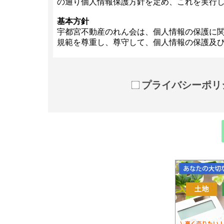
プライバシーポリ